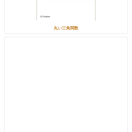
丸い三角関数