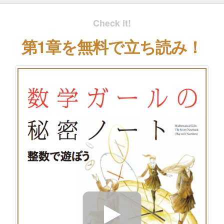
Check it!
第1章を無料で立ち読み！