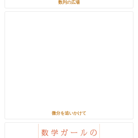
数列の広場
微分を追いかけて