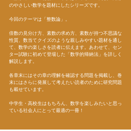
のやさしい数学を題材にしたシリーズです。
今回のテーマは「整数論」。
倍数の見分け方、素数の求め方、素数が持つ不思議な
性質、数当てクイズのような親しみやすい題材を通し
て、数学の楽しさを読者に伝えます。あわせて、セン
ター試験に初めて登場した「数学的帰納法」を詳しく
解説します。
各章末にはその章の理解を確認する問題を掲載し、巻
末にはさらに発展して考えたい読者のために研究問題
も載せています。
中学生・高校生はもちろん、数学を楽しみたいと思っ
ている社会人にとって最適の一冊！