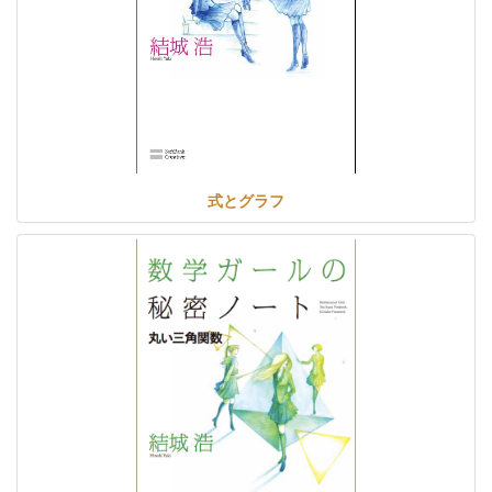
式とグラフ