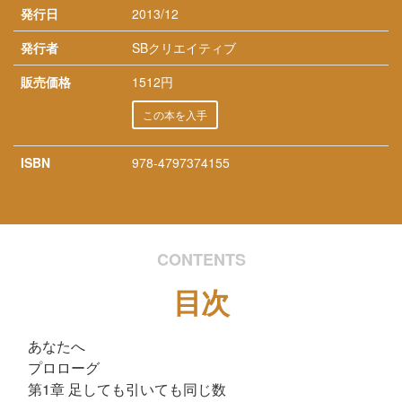
発行日
2013/12
発行者
SBクリエイティブ
販売価格
1512円
この本を入手
ISBN
978-4797374155
CONTENTS
目次
あなたへ
プロローグ
第1章 足しても引いても同じ数