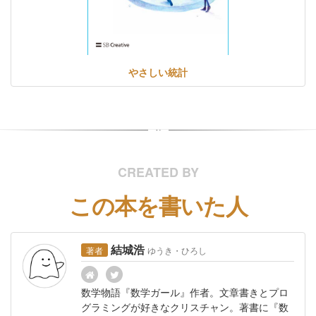
やさしい統計
CREATED BY
この本を書いた人
結城浩
著者
ゆうき・ひろし
数学物語『数学ガール』作者。文章書きとプロ
グラミングが好きなクリスチャン。著書に『数