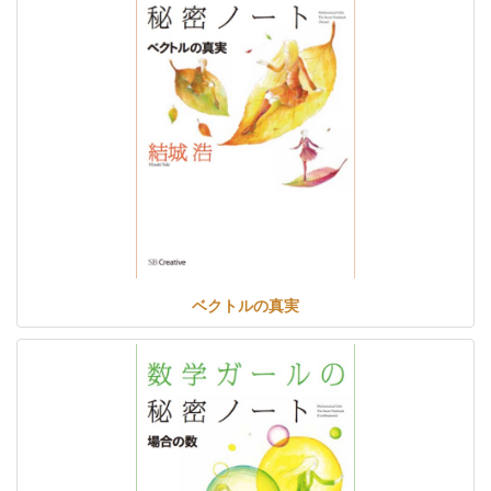
ベクトルの真実