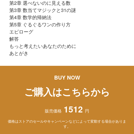
第2章 選べないのに見える数
第3章 数当てマジックと31の謎
第4章 数学的帰納法
第5章 ぐるぐるワンの作り方
エピローグ
解答
もっと考えたいあなたのために
あとがき
BUY NOW
ご購入はこちらから
1512
販売価格
円
価格はストアのセールやキャンペーンなどによって変動する場合がありま
す。