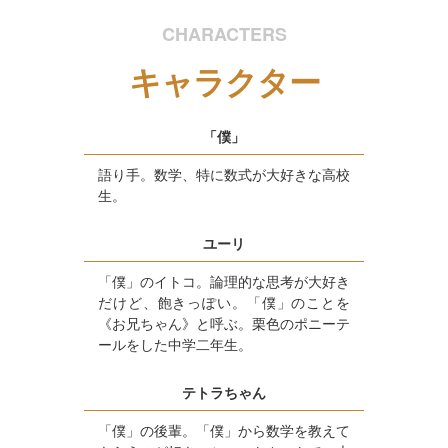
CHARACTERS
キャラクター
「僕」
語り手。数学、特に数式が大好きな高校
生。
ユーリ
「僕」のイトコ。論理的な思考が大好き
だけど、飽きっぽい。「僕」のことを
《お兄ちゃん》と呼ぶ。栗色のポニーテ
ールをした中学二年生。
テトラちゃん
「僕」の後輩。「僕」から数学を教えて